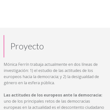
Proyecto
Mónica Ferrín trabaja actualmente en dos líneas de
investigación: 1) el estudio de las actitudes de los
europeos hacia la democracia; y 2) la desigualdad de
género en la esfera pública.
Las actitudes de los europeos ante la democracia:
uno de los principales retos de las democracias
europeas en la actualidad es el descontento ciudadano