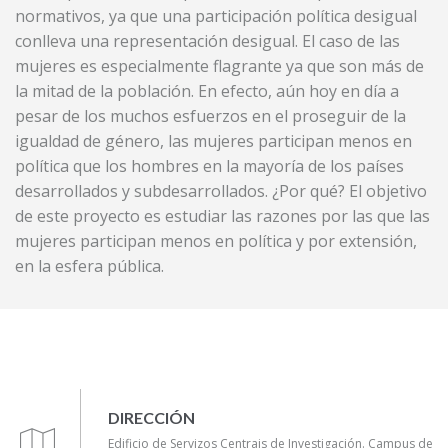
normativos, ya que una participación política desigual
conlleva una representación desigual. El caso de las
mujeres es especialmente flagrante ya que son más de
la mitad de la población. En efecto, aún hoy en día a
pesar de los muchos esfuerzos en el proseguir de la
igualdad de género, las mujeres participan menos en
política que los hombres en la mayoría de los países
desarrollados y subdesarrollados. ¿Por qué? El objetivo
de este proyecto es estudiar las razones por las que las
mujeres participan menos en política y por extensión,
en la esfera pública.
DIRECCIÓN
Edificio de Servizos Centrais de Investigación. Campus de