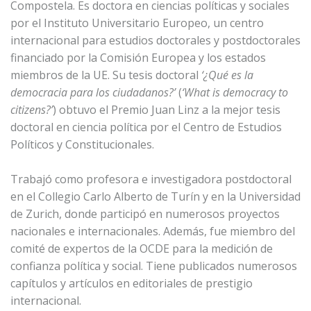
Compostela. Es doctora en ciencias políticas y sociales
por el Instituto Universitario Europeo, un centro
internacional para estudios doctorales y postdoctorales
financiado por la Comisión Europea y los estados
miembros de la UE. Su tesis doctoral
‘¿Qué es la
democracia para los ciudadanos?’
(
‘What is democracy to
citizens?’
) obtuvo el Premio Juan Linz a la mejor tesis
doctoral en ciencia política por el Centro de Estudios
Políticos y Constitucionales.
Trabajó como profesora e investigadora postdoctoral
en el Collegio Carlo Alberto de Turín y en la Universidad
de Zurich, donde participó en numerosos proyectos
nacionales e internacionales. Además, fue miembro del
comité de expertos de la OCDE para la medición de
confianza política y social. Tiene publicados numerosos
capítulos y artículos en editoriales de prestigio
internacional.