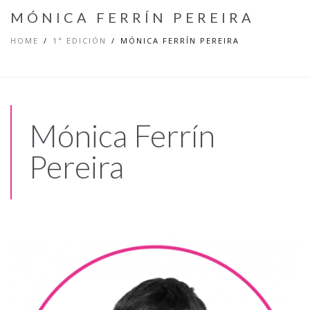
MÓNICA FERRÍN PEREIRA
HOME
1ª EDICIÓN
MÓNICA FERRÍN PEREIRA
Mónica Ferrín
Pereira