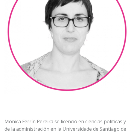
Mónica Ferrín Pereira se licenció en ciencias políticas y
de la administración en la Universidade de Santiago de