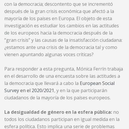
con la democracia; descontento que se incrementó
después de la gran crisis económica que afectó a la
mayoría de los países en Europa. El objeto de esta
investigación es estudiar los cambios en las actitudes
de los europeos hacia la democracia después de la
“gran crisis” y las causas de la insatisfacción ciudadana:
¿estamos ante una crisis de la democracia tal y como
vienen apuntando algunas voces críticas?
Para responder a esta pregunta, Mónica Ferrín trabaja
en el desarrollo de una encuesta sobre las actitudes a
la democracia que llevará a cabo la
European Social
Survey en el 2020/2021
, y en la que participarán
ciudadanos de la mayoría de los países europeos.
La desigualdad de género en la esfera pública:
no
todos los ciudadanos participan en igual medida en la
esfera política. Esto implica una serie de problemas