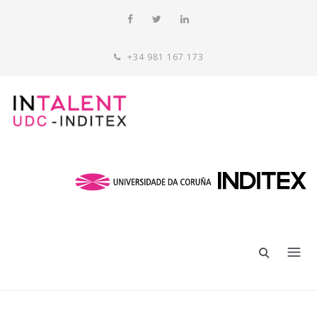
+34 981 167 173