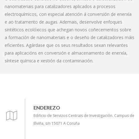
nanomateriais para catalizadores aplicados a procesos
electroquímicos, con especial atención á conversión de enerxía
e ao tratamento de augas. Ademais, desenvolve enfoques
sintéticos ecolóxicos que achegan novos coñecementos sobre
a formación de nanomateriais e o deseño de catalizadores máis
eficientes. Agárdase que os seus resultados sexan relevantes
para aplicacións en conversión e almacenamento de enerxía,
síntese química e xestión da contaminación.
ENDEREZO
Edificio de Servizos Centrais de Investigación. Campus de
Elviña, s/n 15071 A Coruña