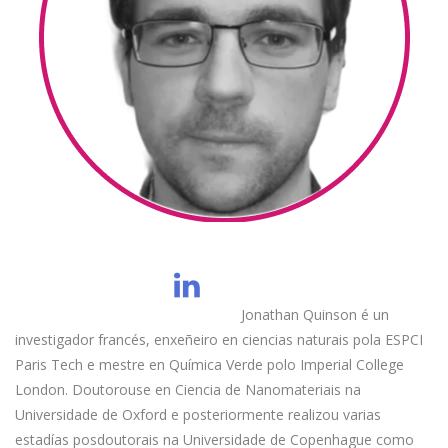
Jonathan Quinson é un
investigador francés, enxeñeiro en ciencias naturais pola ESPCI
Paris Tech e mestre en Química Verde polo Imperial College
London. Doutorouse en Ciencia de Nanomateriais na
Universidade de Oxford e posteriormente realizou varias
estadías posdoutorais na Universidade de Copenhague como