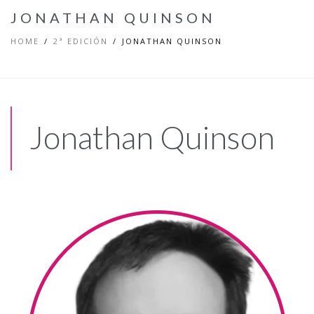
JONATHAN QUINSON​
HOME
2ª EDICIÓN
JONATHAN QUINSON​
Jonathan Quinson