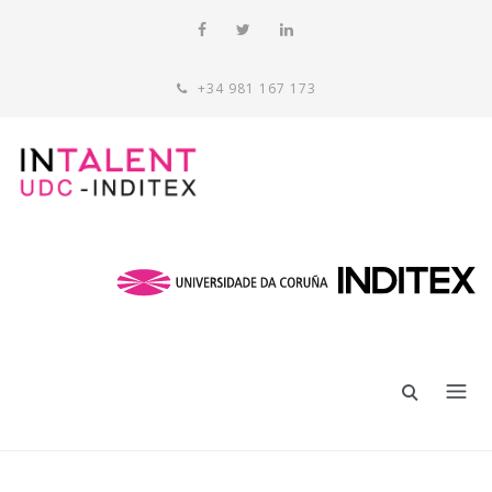
+34 981 167 173